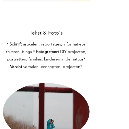
Tekst & Foto's
*
Schrijft
artikelen, reportages, informatieve
teksten, blogs *
Fotografeert
DIY projecten,
portretten, families, kinderen in de natuur*
Verzint
verhalen, concepten, projecten*