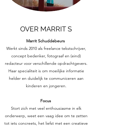
OVER MARRIT S
Marrit Schuddebeurs
Werkt sinds 2010 als freelance tekstschrijver,
concept bedenker, fotograaf en (eind)
redacteur voor verschillende opdrachtgevers.
Haar specialiteit is om moeilijke informatie
helder en duidelijk te communiceren aan
kinderen en jongeren.
Focus
Stort zich met veel enthousiasme in elk
onderwerp, weet een vaag idee om te zetten
tot iets concreets, het liefst met een creatieve