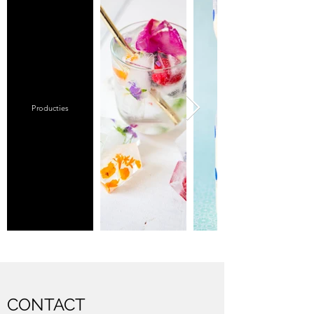
Producties
CONTACT